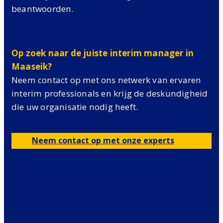
beantwoorden.
Op zoek naar de juiste interim manager in
Maaseik?
Neem contact op met ons netwerk van ervaren
interim professionals en krijg de deskundigheid
die uw organisatie nodig heeft.
Neem contact op met onze experts