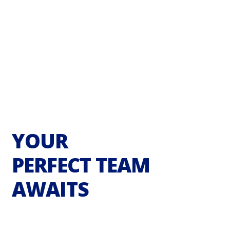
YOUR
PERFECT TEAM
AWAITS