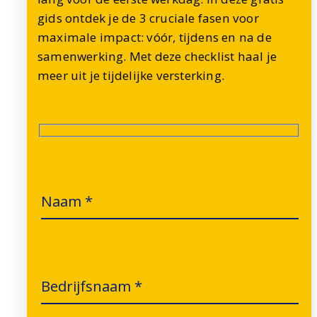
gids ontdek je de 3 cruciale fasen voor
maximale impact: vóór, tijdens en na de
samenwerking. Met deze checklist haal je
meer uit je tijdelijke versterking.