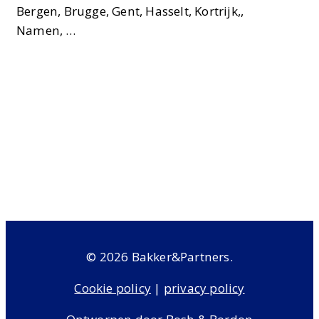
Bergen, Brugge, Gent, Hasselt, Kortrijk,,
Namen, …
© 2026 Bakker&Partners.
Cookie policy
|
privacy policy