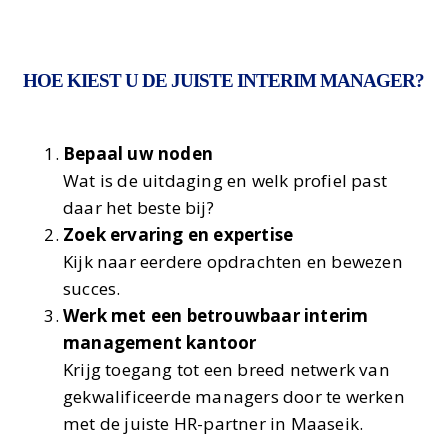
HOE KIEST U DE JUISTE INTERIM MANAGER?
Bepaal uw noden
Wat is de uitdaging en welk profiel past
daar het beste bij?
Zoek ervaring en expertise
Kijk naar eerdere opdrachten en bewezen
succes.
Werk met een betrouwbaar interim
management kantoor
Krijg toegang tot een breed netwerk van
gekwalificeerde managers door te werken
met de juiste HR-partner in Maaseik.