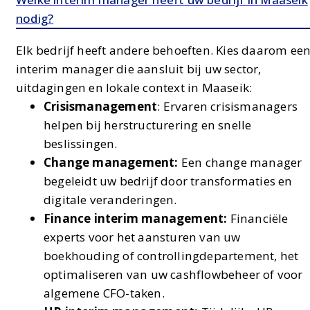
nodig?
Elk bedrijf heeft andere behoeften. Kies daarom ee
interim manager die aansluit bij uw sector,
uitdagingen en lokale context in Maaseik:
Crisismanagement
: Ervaren crisismanagers
helpen bij herstructurering en snelle
beslissingen.
Change management:
Een change manager
begeleidt uw bedrijf door transformaties en
digitale veranderingen.
Finance interim management:
Financiële
experts voor het aansturen van uw
boekhouding of controllingdepartement, het
optimaliseren van uw cashflowbeheer of voor
algemene CFO-taken.