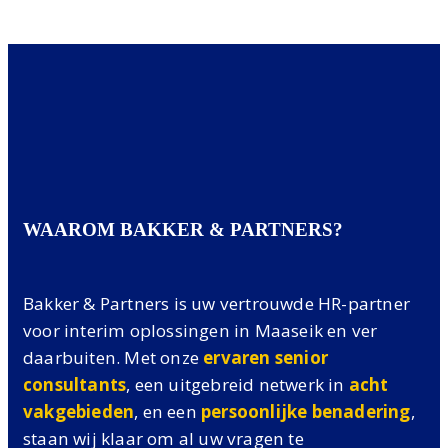
WAAROM BAKKER & PARTNERS?
Bakker & Partners is uw vertrouwde HR-partner
voor interim oplossingen in Maaseik en ver
daarbuiten. Met onze
ervaren senior
consultants
, een uitgebreid netwerk in
acht
vakgebieden
, en een
persoonlijke benadering
,
staan wij klaar om al uw vragen te