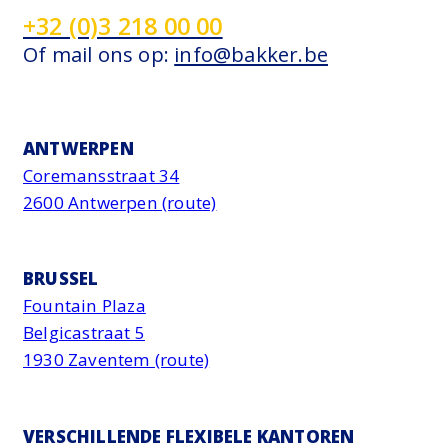
+32 (0)3 218 00 00
Of mail ons op:
info@bakker.be
ANTWERPEN
Coremansstraat 34
2600 Antwerpen (route)
BRUSSEL
Fountain Plaza
Belgicastraat 5
1930 Zaventem (route)
VERSCHILLENDE FLEXIBELE KANTOREN