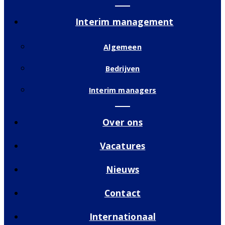
Interim management
Algemeen
Bedrijven
Interim managers
Over ons
Vacatures
Nieuws
Contact
Internationaal